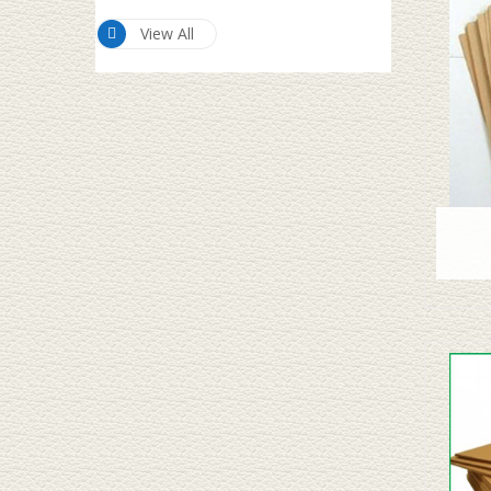
View All