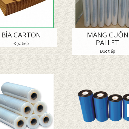
BÌA CARTON
MÀNG CUỐN
PALLET
Đọc tiếp
Đọc tiếp