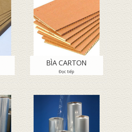
BÌA CARTON
Đọc tiếp