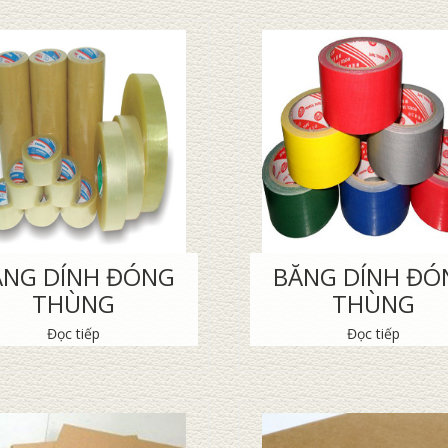
ĂNG DÍNH ĐÓNG
BĂNG DÍNH ĐÓ
THÙNG
THÙNG
Đọc tiếp
Đọc tiếp