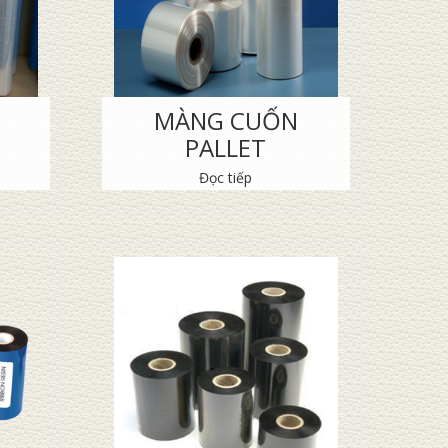
MÀNG CUỐN
PALLET
Đọc tiếp