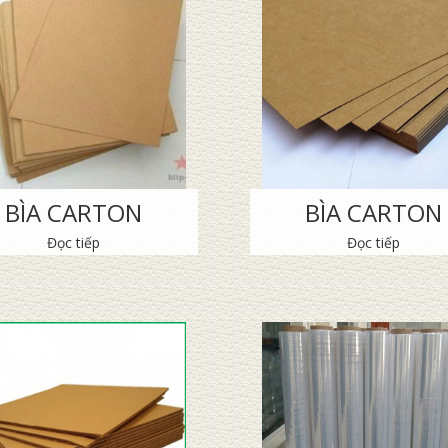
BÌA CARTON
BÌA CARTON
Đọc tiếp
Đọc tiếp