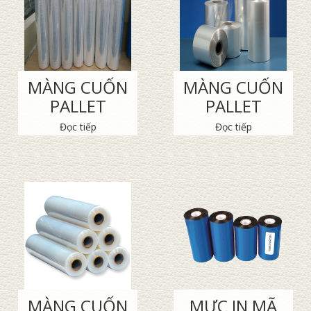
MÀNG CUỐN
MÀNG CUỐN
PALLET
PALLET
Đọc tiếp
Đọc tiếp
MÀNG CUỐN
MỰC IN MÃ