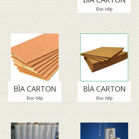
Đọc tiếp
BÌA CARTON
BÌA CARTON
Đọc tiếp
Đọc tiếp