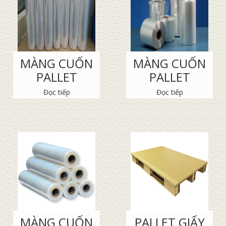
MÀNG CUỐN
MÀNG CUỐN
PALLET
PALLET
Đọc tiếp
Đọc tiếp
MÀNG CUỐN
PALLET GIẤY