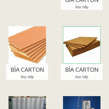
Đọc tiếp
BÌA CARTON
BÌA CARTON
Đọc tiếp
Đọc tiếp