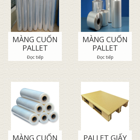
MÀNG CUỐN
MÀNG CUỐN
PALLET
PALLET
Đọc tiếp
Đọc tiếp
MÀNG CUỐN
PALLET GIẤY