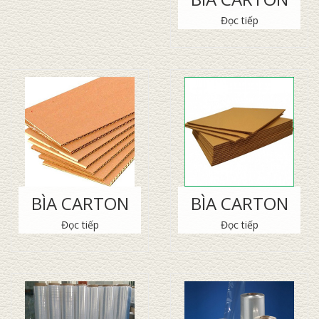
Đọc tiếp
BÌA CARTON
BÌA CARTON
Đọc tiếp
Đọc tiếp