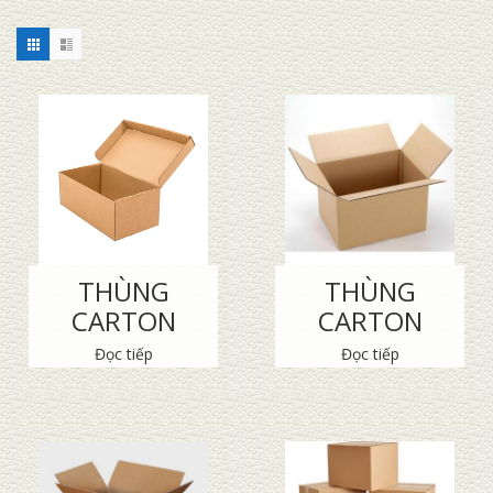
THÙNG
THÙNG
CARTON
CARTON
Đọc tiếp
Đọc tiếp