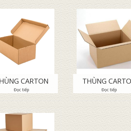
HÙNG CARTON
THÙNG CART
Đọc tiếp
Đọc tiếp