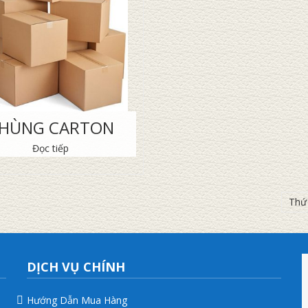
HÙNG CARTON
Đọc tiếp
DỊCH VỤ CHÍNH
Hướng Dẫn Mua Hàng