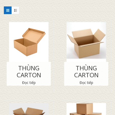
THÙNG
THÙNG
CARTON
CARTON
Đọc tiếp
Đọc tiếp