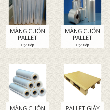
MÀNG CUỐN
MÀNG CUỐN
PALLET
PALLET
Đọc tiếp
Đọc tiếp
MÀNG CUỐN
PALLET GIẤY