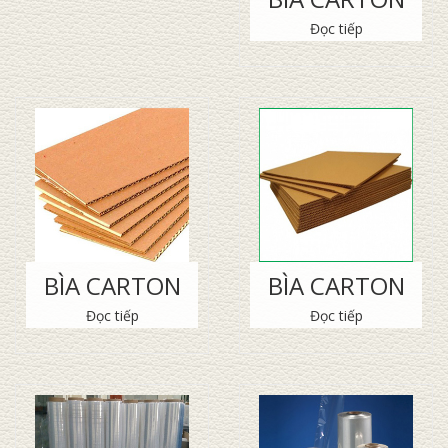
Đọc tiếp
BÌA CARTON
BÌA CARTON
Đọc tiếp
Đọc tiếp