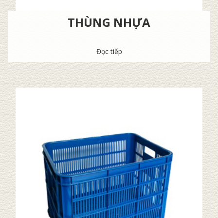
THÙNG NHỰA
Đọc tiếp