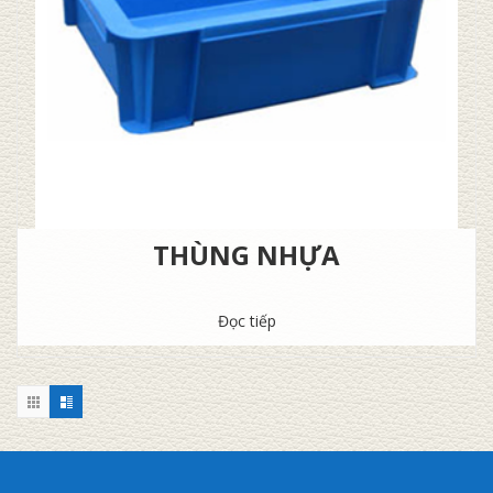
THÙNG NHỰA
Đọc tiếp