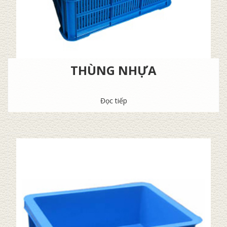
THÙNG NHỰA
Đọc tiếp