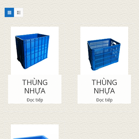
THÙNG
THÙNG
NHỰA
NHỰA
Đọc tiếp
Đọc tiếp