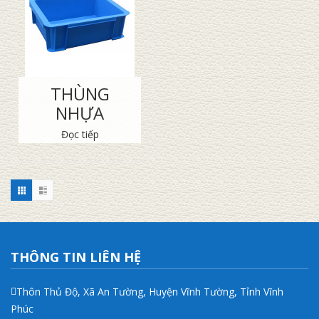
THÙNG
NHỰA
Đọc tiếp
THÔNG TIN LIÊN HỆ
Thôn Thủ Độ, Xã An Tường, Huyện Vĩnh Tường, Tỉnh Vĩnh
Phúc