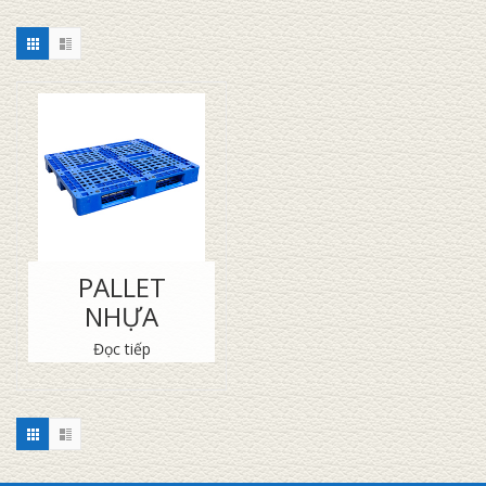
PALLET
NHỰA
Đọc tiếp