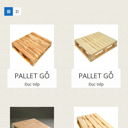
PALLET GỖ
PALLET GỖ
Đọc tiếp
Đọc tiếp