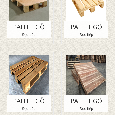
PALLET GỖ
PALLET GỖ
Đọc tiếp
Đọc tiếp
PALLET GỖ
PALLET GỖ
Đọc tiếp
Đọc tiếp