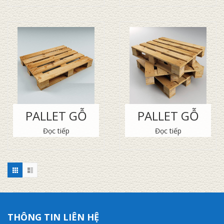
PALLET GỖ
PALLET GỖ
Đọc tiếp
Đọc tiếp
THÔNG TIN LIÊN HỆ