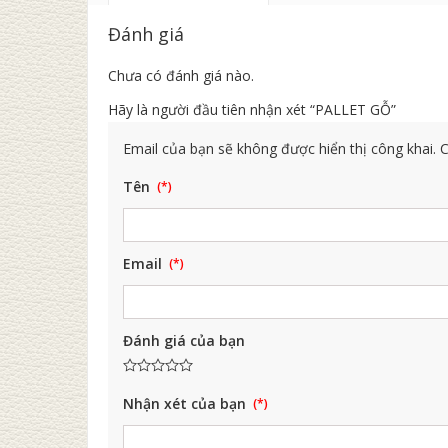
Đánh giá
Chưa có đánh giá nào.
Hãy là người đầu tiên nhận xét “PALLET GỖ”
Email của bạn sẽ không được hiển thị công khai.
C
Tên
Email
Đánh giá của bạn
Nhận xét của bạn