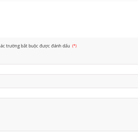
ác trường bắt buộc được đánh dấu