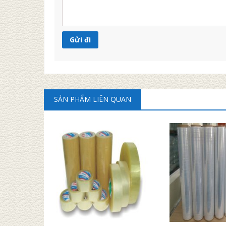
SẢN PHẨM LIÊN QUAN