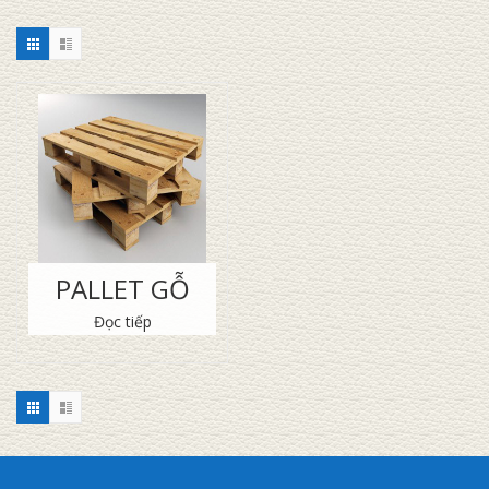
PALLET GỖ
Đọc tiếp