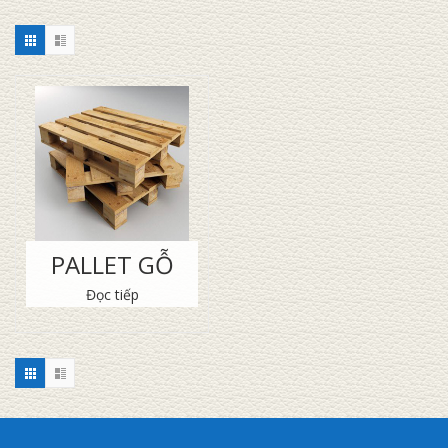
PALLET GỖ
Đọc tiếp