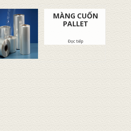
MÀNG CUỐN
PALLET
Đọc tiếp