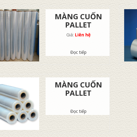
MÀNG CUỐN
PALLET
Giá:
Liên hệ
Đọc tiếp
MÀNG CUỐN
PALLET
Đọc tiếp