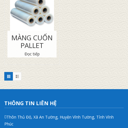
MÀNG CUỐN
PALLET
Đọc tiếp
THÔNG TIN LIÊN HỆ
Thôn Thủ Độ, Xã An Tường, Huyện Vĩnh Tường, Tỉnh Vĩnh
Phúc