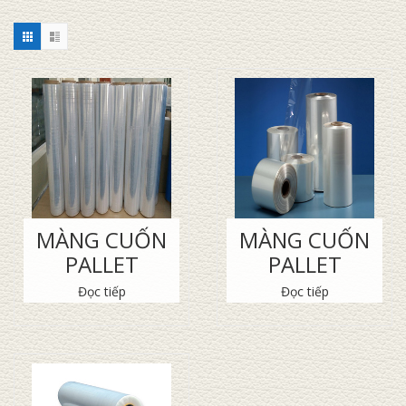
MÀNG CUỐN
MÀNG CUỐN
PALLET
PALLET
Đọc tiếp
Đọc tiếp