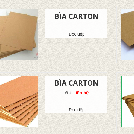
BÌA CARTON
Đọc tiếp
BÌA CARTON
Giá:
Liên hệ
Đọc tiếp