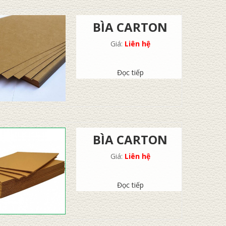
BÌA CARTON
Giá:
Liên hệ
Đọc tiếp
BÌA CARTON
Giá:
Liên hệ
Đọc tiếp