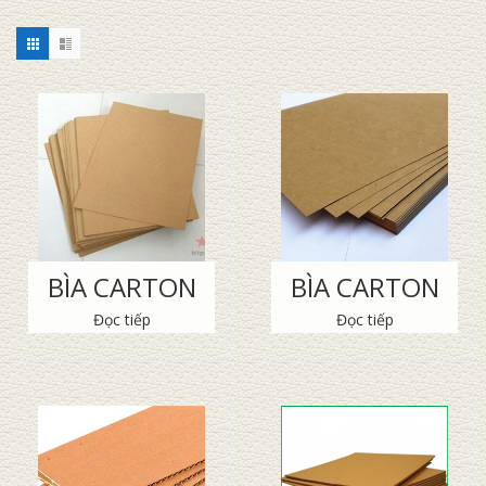
BÌA CARTON
BÌA CARTON
Đọc tiếp
Đọc tiếp