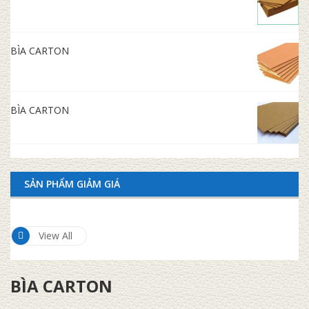
BÌA CARTON
BÌA CARTON
SẢN PHẨM GIẢM GIÁ
View All
BÌA CARTON