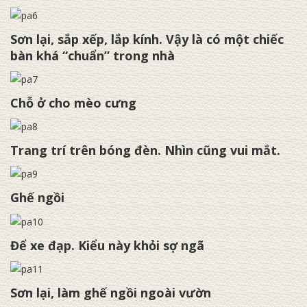
Sơn lại, sắp xếp, lắp kính. Vậy là có một chiếc
bàn khá “chuẩn” trong nhà
Chỗ ở cho mèo cưng
Trang trí trên bóng đèn. Nhìn cũng vui mắt.
Ghế ngồi
Để xe đạp. Kiểu này khỏi sợ ngã
Sơn lại, làm ghế ngồi ngoài vườn