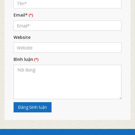
Email*
Website
Bình luận