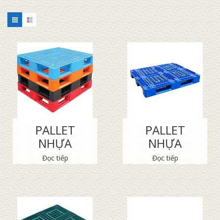
PALLET
PALLET
NHỰA
NHỰA
Đọc tiếp
Đọc tiếp