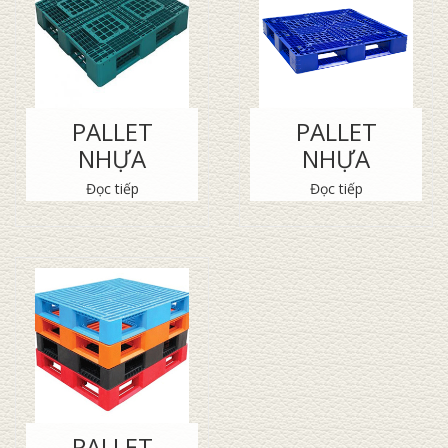
PALLET
PALLET
NHỰA
NHỰA
Đọc tiếp
Đọc tiếp
PALLET