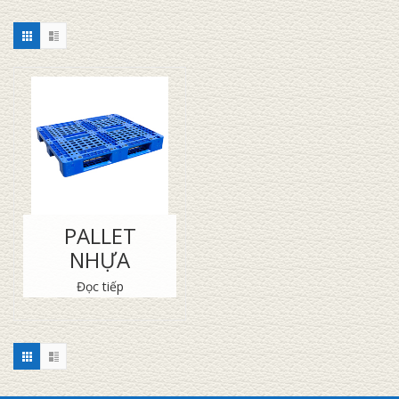
PALLET
NHỰA
Đọc tiếp