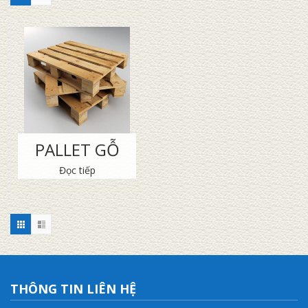
PALLET GỖ
Đọc tiếp
THÔNG TIN LIÊN HỆ