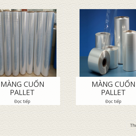
MÀNG CUỐN
MÀNG CUỐN
PALLET
PALLET
Đọc tiếp
Đọc tiếp