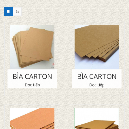
BÌA CARTON
BÌA CARTON
Đọc tiếp
Đọc tiếp