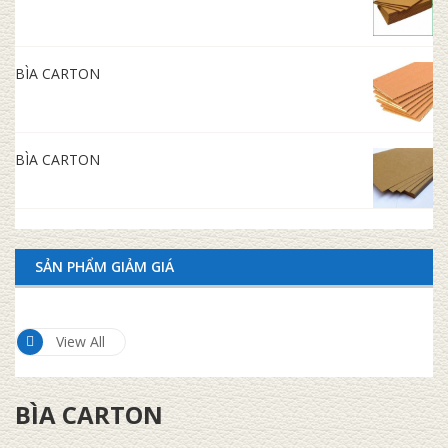
BÌA CARTON
BÌA CARTON
SẢN PHẨM GIẢM GIÁ
View All
BÌA CARTON