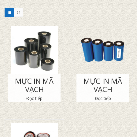
MỰC IN MÃ
MỰC IN MÃ
VẠCH
VẠCH
Đọc tiếp
Đọc tiếp