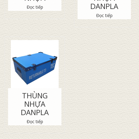
DANPLA
Đọc tiếp
Đọc tiếp
THÙNG
NHỰA
DANPLA
Đọc tiếp