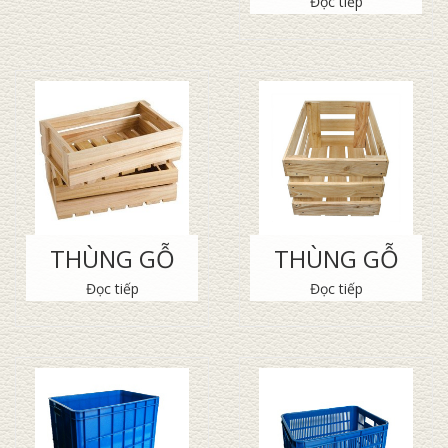
Đọc tiếp
THÙNG GỖ
THÙNG GỖ
Đọc tiếp
Đọc tiếp