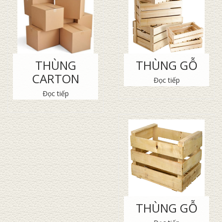
THÙNG
THÙNG GỖ
CARTON
Đọc tiếp
Đọc tiếp
THÙNG GỖ