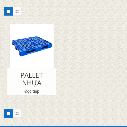
PALLET
NHỰA
Đọc tiếp