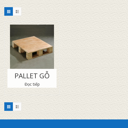
PALLET GỖ
Đọc tiếp