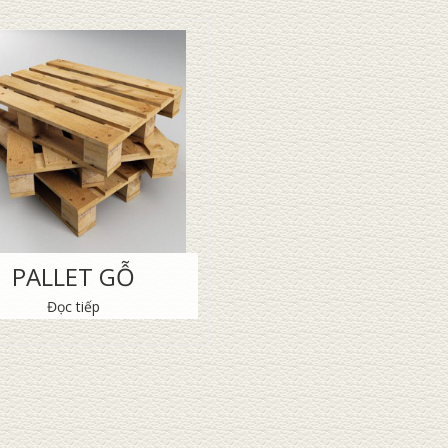
PALLET GỖ
Đọc tiếp