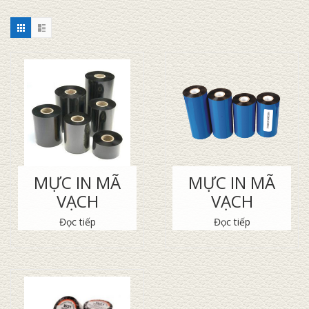
MỰC IN MÃ
MỰC IN MÃ
VẠCH
VẠCH
Đọc tiếp
Đọc tiếp