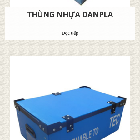
THÙNG NHỰA DANPLA
Đọc tiếp