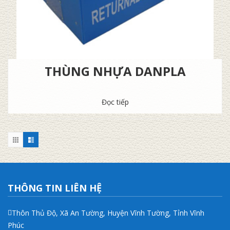
THÙNG NHỰA DANPLA
Đọc tiếp
THÔNG TIN LIÊN HỆ
Thôn Thủ Độ, Xã An Tường, Huyện Vĩnh Tường, Tỉnh Vĩnh
Phúc