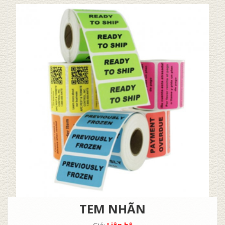
TEM NHÃN