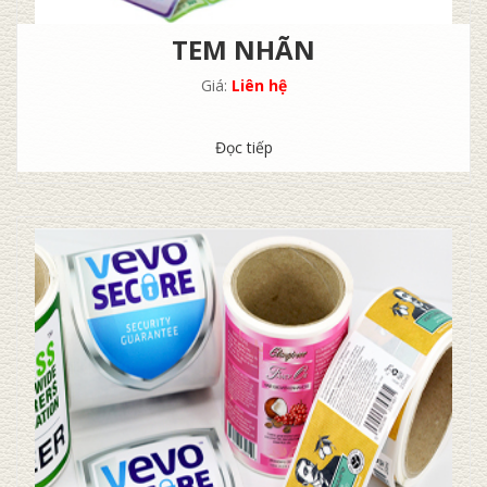
TEM NHÃN
Giá:
Liên hệ
Đọc tiếp