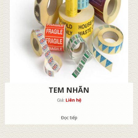
TEM NHÃN
Giá:
Liên hệ
Đọc tiếp