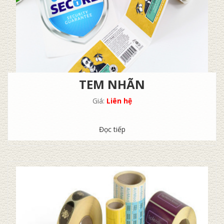
TEM NHÃN
Giá:
Liên hệ
Đọc tiếp