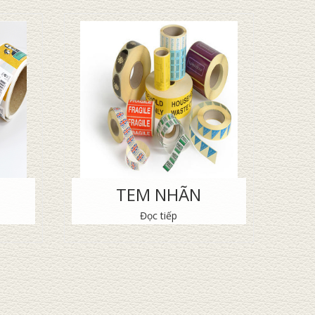
TEM NHÃN
Đọc tiếp