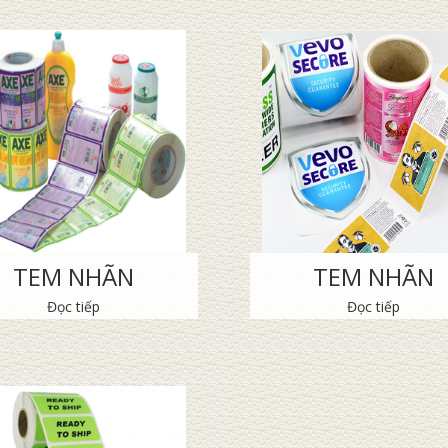
TEM NHÃN
TEM NHÃN
Đọc tiếp
Đọc tiếp