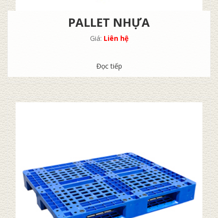
PALLET NHỰA
Giá:
Liên hệ
Đọc tiếp