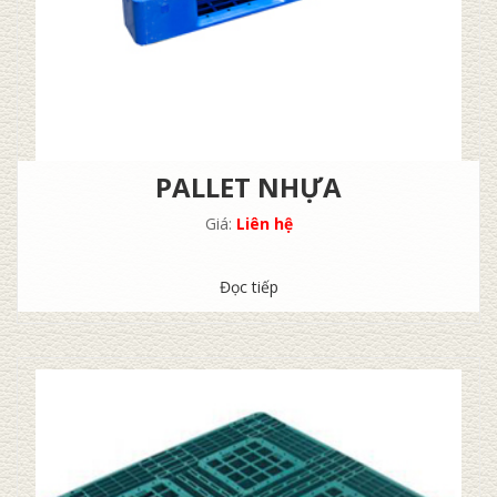
PALLET NHỰA
Giá:
Liên hệ
Đọc tiếp