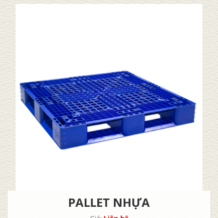
PALLET NHỰA