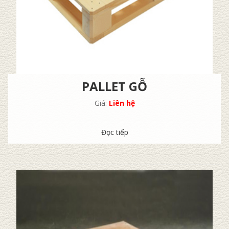
PALLET GỖ
Giá:
Liên hệ
Đọc tiếp