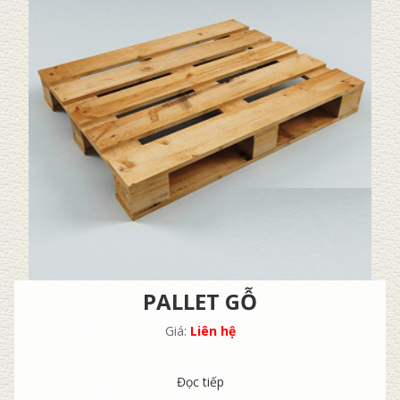
PALLET GỖ
Giá:
Liên hệ
Đọc tiếp