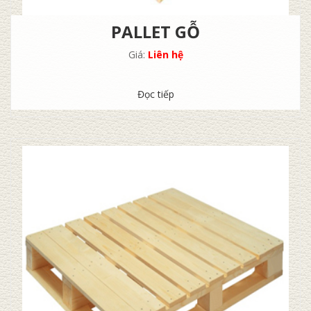
PALLET GỖ
Giá:
Liên hệ
Đọc tiếp