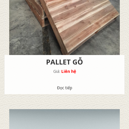
PALLET GỖ
Giá:
Liên hệ
Đọc tiếp