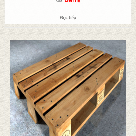
Giá:
Liên hệ
Đọc tiếp