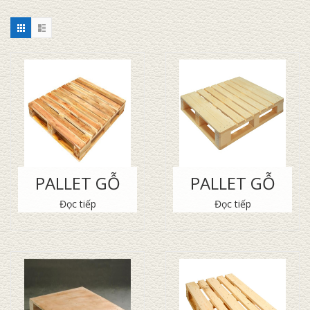
PALLET GỖ
PALLET GỖ
Đọc tiếp
Đọc tiếp