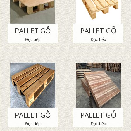
PALLET GỖ
PALLET GỖ
Đọc tiếp
Đọc tiếp
PALLET GỖ
PALLET GỖ
Đọc tiếp
Đọc tiếp