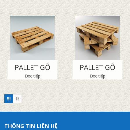
PALLET GỖ
PALLET GỖ
Đọc tiếp
Đọc tiếp
THÔNG TIN LIÊN HỆ