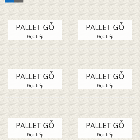
PALLET GỖ
PALLET GỖ
Đọc tiếp
Đọc tiếp
PALLET GỖ
PALLET GỖ
Đọc tiếp
Đọc tiếp
PALLET GỖ
PALLET GỖ
Đọc tiếp
Đọc tiếp