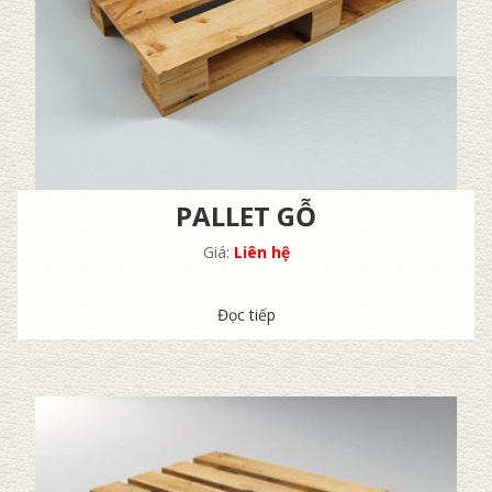
PALLET GỖ
Giá:
Liên hệ
Đọc tiếp