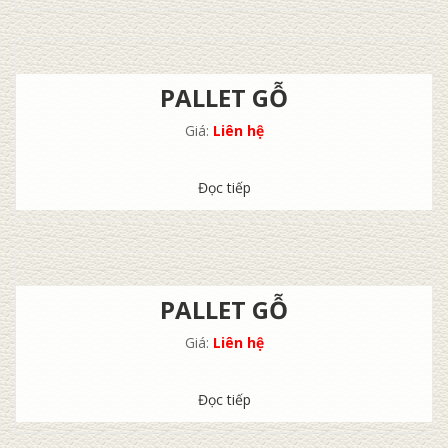
PALLET GỖ
Giá:
Liên hệ
Đọc tiếp
PALLET GỖ
Giá:
Liên hệ
Đọc tiếp