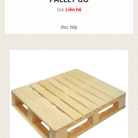
Giá:
Liên hệ
Đọc tiếp