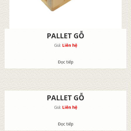
PALLET GỖ
Giá:
Liên hệ
Đọc tiếp
PALLET GỖ
Giá:
Liên hệ
Đọc tiếp