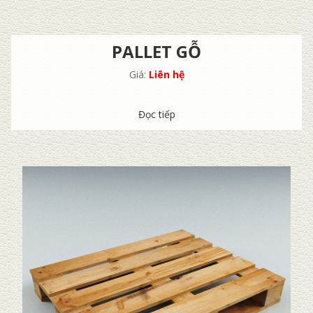
PALLET GỖ
Giá:
Liên hệ
Đọc tiếp