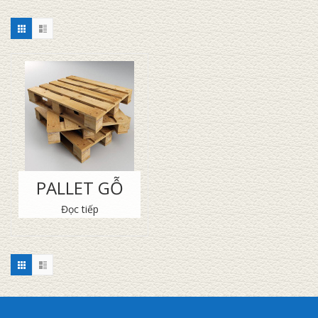
PALLET GỖ
Đọc tiếp